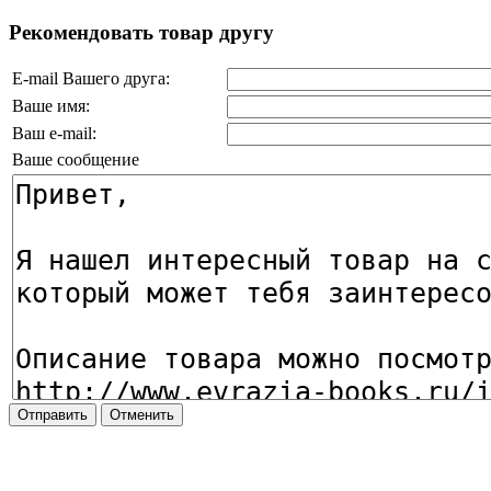
Рекомендовать товар другу
E-mail Вашего друга:
Ваше имя:
Ваш e-mail:
Ваше сообщение