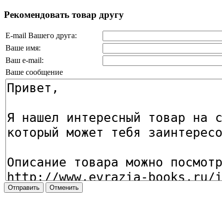
Рекомендовать товар другу
E-mail Вашего друга:
Ваше имя:
Ваш e-mail:
Ваше сообщение