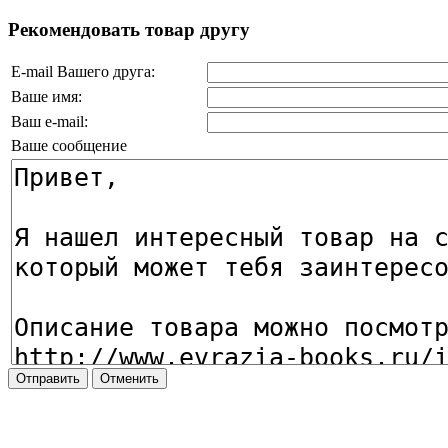
Рекомендовать товар другу
E-mail Вашего друга:
Ваше имя:
Ваш e-mail:
Ваше сообщение