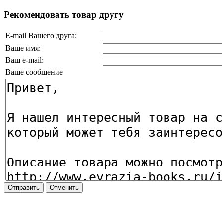
Рекомендовать товар другу
E-mail Вашего друга:
Ваше имя:
Ваш e-mail:
Ваше сообщение