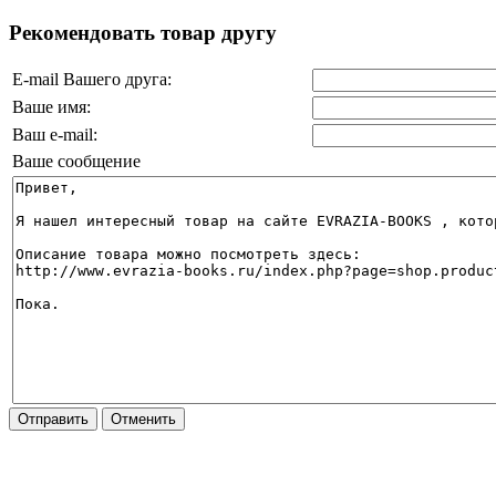
Рекомендовать товар другу
E-mail Вашего друга:
Ваше имя:
Ваш e-mail:
Ваше сообщение