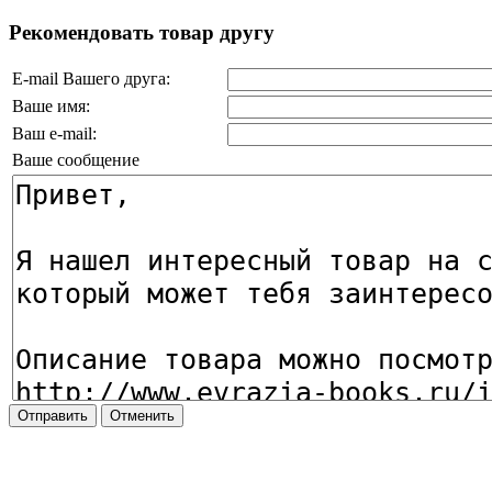
Рекомендовать товар другу
E-mail Вашего друга:
Ваше имя:
Ваш e-mail:
Ваше сообщение