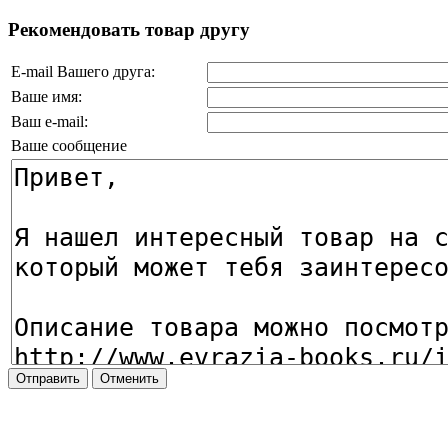
Рекомендовать товар другу
E-mail Вашего друга:
Ваше имя:
Ваш e-mail:
Ваше сообщение