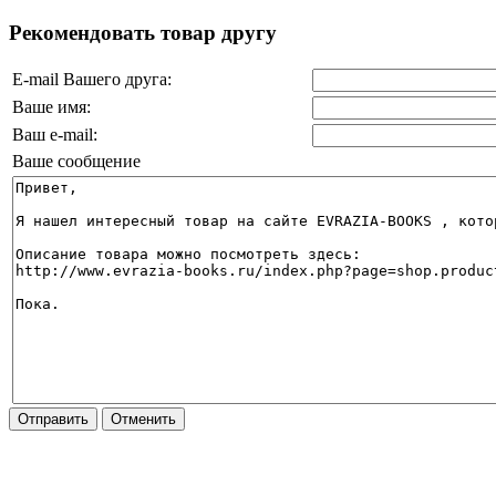
Рекомендовать товар другу
E-mail Вашего друга:
Ваше имя:
Ваш e-mail:
Ваше сообщение