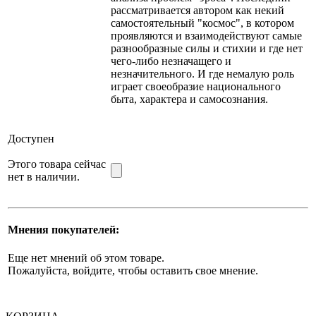
рассматривается автором как некий
самостоятельный "космос", в котором
проявляются и взаимодействуют самые
разнообразные силы и стихии и где нет
чего-либо незначащего и
незначительного. И где немалую роль
играет своеобразие национального
быта, характера и самосознания.
Доступен
Этого товара сейчас
нет в наличии.
Мнения покупателей:
Еще нет мнений об этом товаре.
Пожалуйста, войдите, чтобы оставить свое мнение.