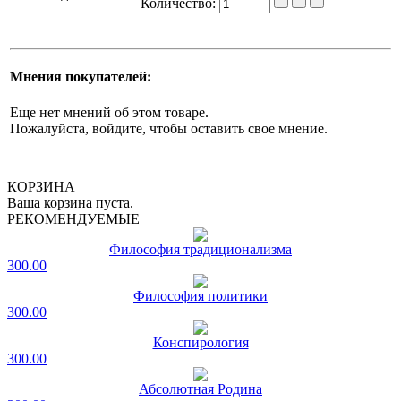
Количество:
Мнения покупателей:
Еще нет мнений об этом товаре.
Пожалуйста, войдите, чтобы оставить свое мнение.
КОРЗИНА
Ваша корзина пуста.
РЕКОМЕНДУЕМЫЕ
Философия традиционализма
300.00
Философия политики
300.00
Конспирология
300.00
Абсолютная Родина