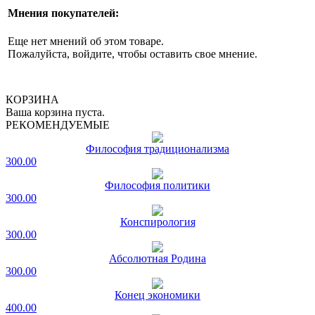
Мнения покупателей:
Еще нет мнений об этом товаре.
Пожалуйста, войдите, чтобы оставить свое мнение.
КОРЗИНА
Ваша корзина пуста.
РЕКОМЕНДУЕМЫЕ
Философия традиционализма
300.00
Философия политики
300.00
Конспирология
300.00
Абсолютная Родина
300.00
Конец экономики
400.00