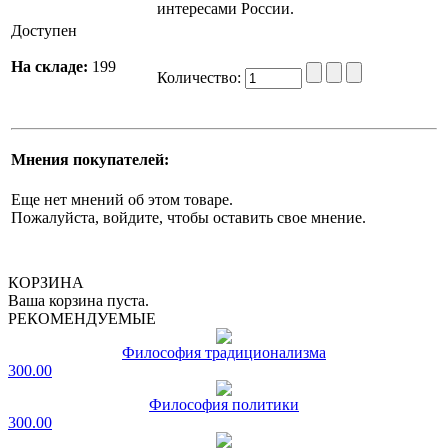
интересами России.
Доступен
На складе:
199
Количество:
Мнения покупателей:
Еще нет мнений об этом товаре.
Пожалуйста, войдите, чтобы оставить свое мнение.
КОРЗИНА
Ваша корзина пуста.
РЕКОМЕНДУЕМЫЕ
Философия традиционализма
300.00
Философия политики
300.00