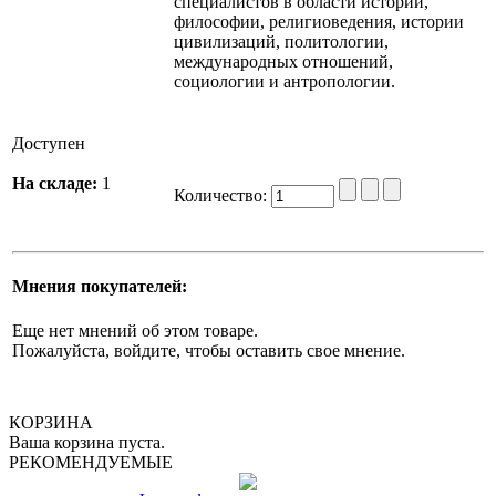
специалистов в области истории,
философии, религиоведения, истории
цивилизаций, политологии,
международных отношений,
социологии и антропологии.
Доступен
На складе:
1
Количество:
Мнения покупателей:
Еще нет мнений об этом товаре.
Пожалуйста, войдите, чтобы оставить свое мнение.
КОРЗИНА
Ваша корзина пуста.
РЕКОМЕНДУЕМЫЕ