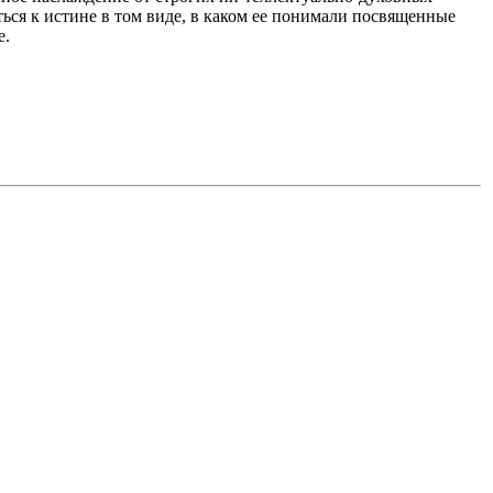
ся к истине в том виде, в каком ее понимали посвященные
е.