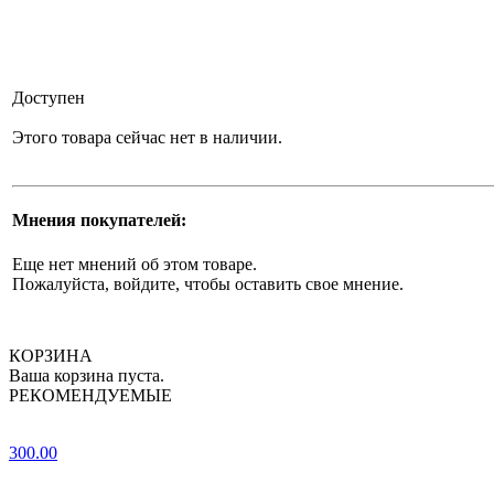
Доступен
Этого товара сейчас нет в наличии.
Мнения покупателей:
Еще нет мнений об этом товаре.
Пожалуйста, войдите, чтобы оставить свое мнение.
КОРЗИНА
Ваша корзина пуста.
РЕКОМЕНДУЕМЫЕ
300.00