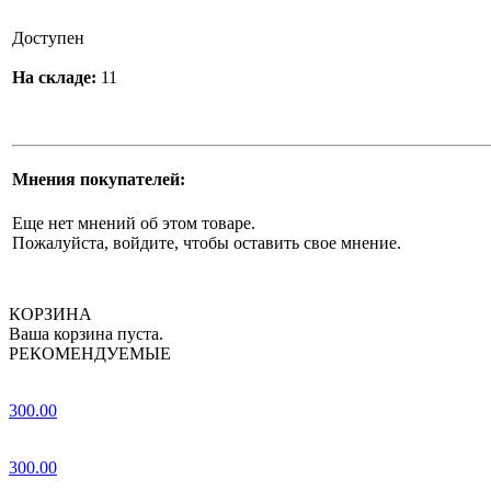
Доступен
На складе:
11
Мнения покупателей:
Еще нет мнений об этом товаре.
Пожалуйста, войдите, чтобы оставить свое мнение.
КОРЗИНА
Ваша корзина пуста.
РЕКОМЕНДУЕМЫЕ
300.00
300.00