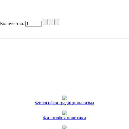
Количество:
Философия традиционализма
Философия политики