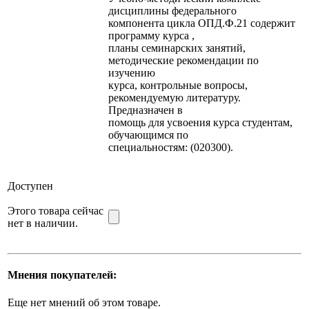
дисциплины федерального
компонента цикла ОПД.Ф.21 содержит
программу курса ,
планы семинарских занятий,
методические рекомендации по
изучению
курса, контрольные вопросы,
рекомендуемую литературу.
Предназначен в
помощь для усвоения курса студентам,
обучающимся по
специальностям: (020300).
Доступен
Этого товара сейчас
нет в наличии.
Мнения покупателей:
Еще нет мнений об этом товаре.