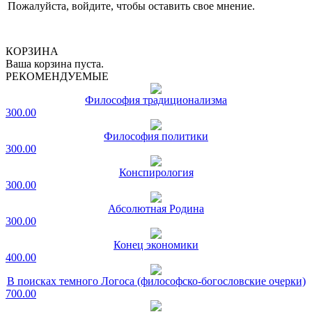
Пожалуйста, войдите, чтобы оставить свое мнение.
КОРЗИНА
Ваша корзина пуста.
РЕКОМЕНДУЕМЫЕ
Философия традиционализма
300.00
Философия политики
300.00
Конспирология
300.00
Абсолютная Родина
300.00
Конец экономики
400.00
В поисках темного Логоса (философско-богословские очерки)
700.00