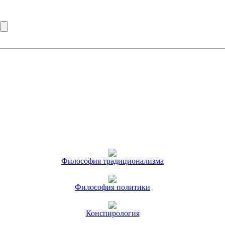
Философия традиционализма
Философия политики
Конспирология