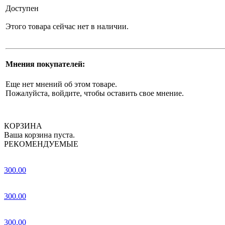
Доступен
Этого товара сейчас нет в наличии.
Мнения покупателей:
Еще нет мнений об этом товаре.
Пожалуйста, войдите, чтобы оставить свое мнение.
КОРЗИНА
Ваша корзина пуста.
РЕКОМЕНДУЕМЫЕ
300.00
300.00
300.00