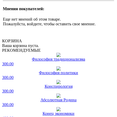
Мнения покупателей:
Еще нет мнений об этом товаре.
Пожалуйста, войдите, чтобы оставить свое мнение.
КОРЗИНА
Ваша корзина пуста.
РЕКОМЕНДУЕМЫЕ
Философия традиционализма
300.00
Философия политики
300.00
Конспирология
300.00
Абсолютная Родина
300.00
Конец экономики