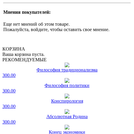
Мнения покупателей:
Еще нет мнений об этом товаре.
Пожалуйста, войдите, чтобы оставить свое мнение.
КОРЗИНА
Ваша корзина пуста.
РЕКОМЕНДУЕМЫЕ
Философия традиционализма
300.00
Философия политики
300.00
Конспирология
300.00
Абсолютная Родина
300.00
Конец экономики