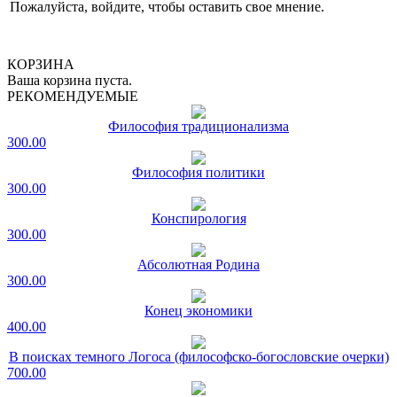
Пожалуйста, войдите, чтобы оставить свое мнение.
КОРЗИНА
Ваша корзина пуста.
РЕКОМЕНДУЕМЫЕ
Философия традиционализма
300.00
Философия политики
300.00
Конспирология
300.00
Абсолютная Родина
300.00
Конец экономики
400.00
В поисках темного Логоса (философско-богословские очерки)
700.00