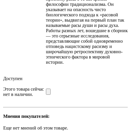
философии традиционализма. Он
указывает на опасность чисто
биологического подхода к «расовой
теории», выдвигая на первый план так
называемые расы души и расы духа.
Работы разных лет, вошедшие в сборник
— это серьезные исследования,
представляющие собой одновременно
отповедь нацистскому расизму и
широчайшую ретроспективу духовно-
этнического фактора в мировой
истории.
Доступен
Этого товара сейчас
нет в наличии.
Мнения покупателей:
Еще нет мнений об этом товаре.