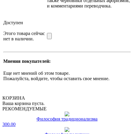
также черновики отдельных афоризмов,
и комментариями переводчика.
Доступен
Этого товара сейчас
нет в наличии.
Мнения покупателей:
Еще нет мнений об этом товаре.
Пожалуйста, войдите, чтобы оставить свое мнение.
КОРЗИНА
Ваша корзина пуста.
РЕКОМЕНДУЕМЫЕ
Философия традиционализма
300.00