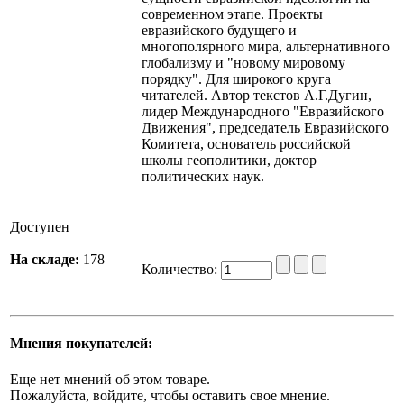
современном этапе. Проекты
евразийского будущего и
многополярного мира, альтернативного
глобализму и "новому мировому
порядку". Для широкого круга
читателей. Автор текстов А.Г.Дугин,
лидер Международного "Евразийского
Движения", председатель Евразийского
Комитета, основатель российской
школы геополитики, доктор
политических наук.
Доступен
На складе:
178
Количество:
Мнения покупателей:
Еще нет мнений об этом товаре.
Пожалуйста, войдите, чтобы оставить свое мнение.