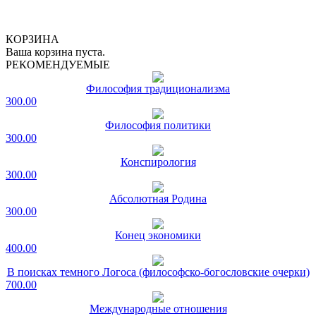
КОРЗИНА
Ваша корзина пуста.
РЕКОМЕНДУЕМЫЕ
Философия традиционализма
300.00
Философия политики
300.00
Конспирология
300.00
Абсолютная Родина
300.00
Конец экономики
400.00
В поисках темного Логоса (философско-богословские очерки)
700.00
Международные отношения