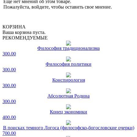
Еще нет мнений об этом товаре.
Пожалуйста, войдите, чтобы оставить свое мнение.
КОРЗИНА
Ваша корзина пуста.
РЕКОМЕНДУЕМЫЕ
Философия традиционализма
300.00
Философия политики
300.00
Конспирология
300.00
Абсолютная Родина
300.00
Конец экономики
400.00
В поисках темного Логоса (философско-богословские очерки)
700.00