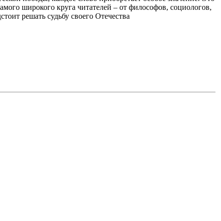
амого широкого круга читателей – от философов, социологов,
тоит решать судьбу своего Отечества