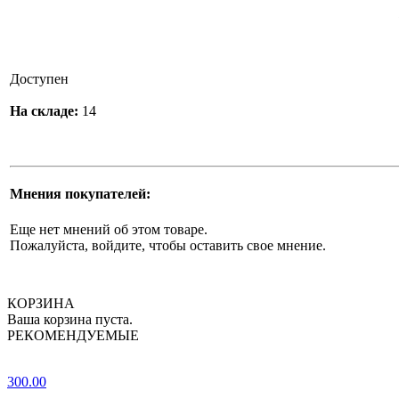
Доступен
На складе:
14
Мнения покупателей:
Еще нет мнений об этом товаре.
Пожалуйста, войдите, чтобы оставить свое мнение.
КОРЗИНА
Ваша корзина пуста.
РЕКОМЕНДУЕМЫЕ
300.00