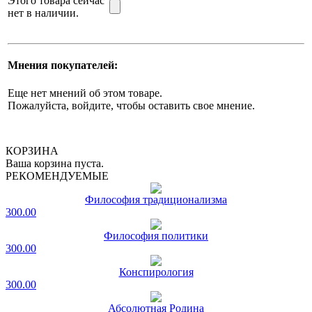
Этого товара сейчас
нет в наличии.
Мнения покупателей:
Еще нет мнений об этом товаре.
Пожалуйста, войдите, чтобы оставить свое мнение.
КОРЗИНА
Ваша корзина пуста.
РЕКОМЕНДУЕМЫЕ
Философия традиционализма
300.00
Философия политики
300.00
Конспирология
300.00
Абсолютная Родина