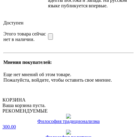
адепты Востока и Запада. На русском
языке публикуется впервые.
Доступен
Этого товара сейчас
нет в наличии.
Мнения покупателей:
Еще нет мнений об этом товаре.
Пожалуйста, войдите, чтобы оставить свое мнение.
КОРЗИНА
Ваша корзина пуста.
РЕКОМЕНДУЕМЫЕ
Философия традиционализма
300.00