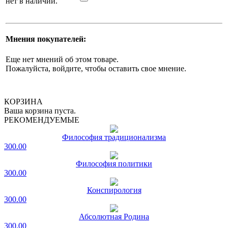
нет в наличии.
Мнения покупателей:
Еще нет мнений об этом товаре.
Пожалуйста, войдите, чтобы оставить свое мнение.
КОРЗИНА
Ваша корзина пуста.
РЕКОМЕНДУЕМЫЕ
Философия традиционализма
300.00
Философия политики
300.00
Конспирология
300.00
Абсолютная Родина
300.00