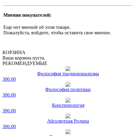
Мнения покупателей:
Еще нет мнений об этом товаре.
Пожалуйста, войдите, чтобы оставить свое мнение.
КОРЗИНА
Ваша корзина пуста.
РЕКОМЕНДУЕМЫЕ
Философия традиционализма
300.00
Философия политики
300.00
Конспирология
300.00
Абсолютная Родина
300.00