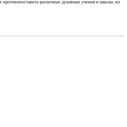
не противопоставить различные духовные учения и школы, но