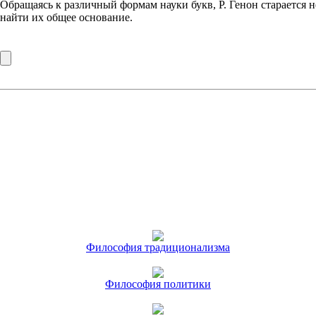
Обращаясь к различный формам науки букв, Р. Генон старается 
найти их общее основание.
Философия традиционализма
Философия политики