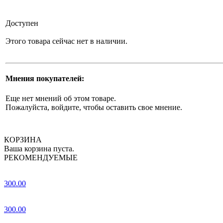
Доступен
Этого товара сейчас нет в наличии.
Мнения покупателей:
Еще нет мнений об этом товаре.
Пожалуйста, войдите, чтобы оставить свое мнение.
КОРЗИНА
Ваша корзина пуста.
РЕКОМЕНДУЕМЫЕ
300.00
300.00