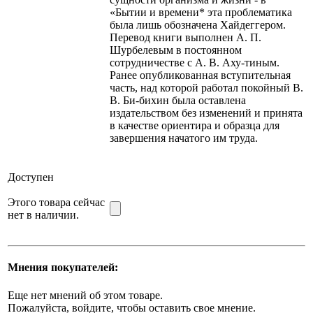
«Бытии и времени* эта проблематика
была лишь обозначена Хайдеггером.
Перевод книги выполнен А. П.
Шурбелевым в постоянном
сотрудничестве с А. В. Аху-тиным.
Ранее опубликованная вступительная
часть, над которой работал покойный В.
В. Би-бихин была оставлена
издательством без изменений и принята
в качестве ориентира и образца для
завершения начатого им труда.
Доступен
Этого товара сейчас
нет в наличии.
Мнения покупателей:
Еще нет мнений об этом товаре.
Пожалуйста, войдите, чтобы оставить свое мнение.