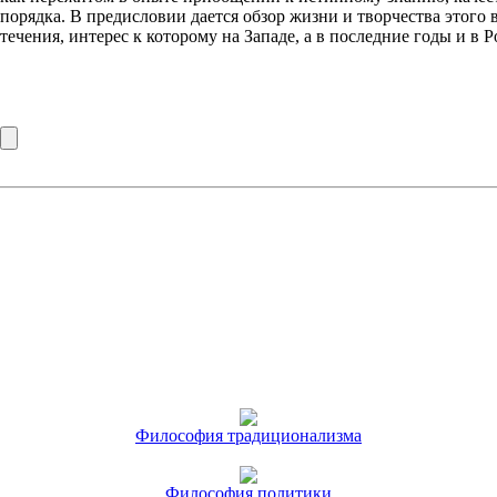
порядка. В предисловии дается обзор жизни и творчества этого
течения, интерес к которому на Западе, а в последние годы и в Р
Философия традиционализма
Философия политики