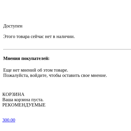
Доступен
Этого товара сейчас нет в наличии.
Мнения покупателей:
Еще нет мнений об этом товаре.
Пожалуйста, войдите, чтобы оставить свое мнение.
КОРЗИНА
Ваша корзина пуста.
РЕКОМЕНДУЕМЫЕ
300.00