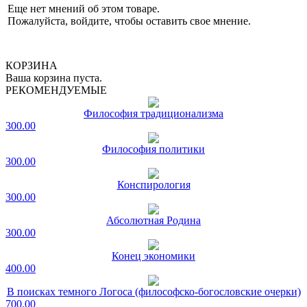
Еще нет мнений об этом товаре.
Пожалуйста, войдите, чтобы оставить свое мнение.
КОРЗИНА
Ваша корзина пуста.
РЕКОМЕНДУЕМЫЕ
Философия традиционализма
300.00
Философия политики
300.00
Конспирология
300.00
Абсолютная Родина
300.00
Конец экономики
400.00
В поисках темного Логоса (философско-богословские очерки)
700.00