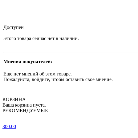
Доступен
Этого товара сейчас нет в наличии.
Мнения покупателей:
Еще нет мнений об этом товаре.
Пожалуйста, войдите, чтобы оставить свое мнение.
КОРЗИНА
Ваша корзина пуста.
РЕКОМЕНДУЕМЫЕ
300.00