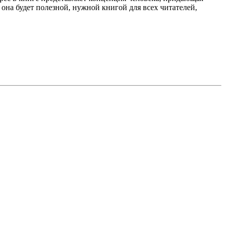
она будет полезной, нужной книгой для всех читателей,