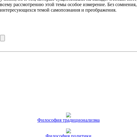
всему рассмотрению этой темы особое измерение. Без сомнения, 
интересующихся темой самопознания и преображения.
Философия традиционализма
Философия политики