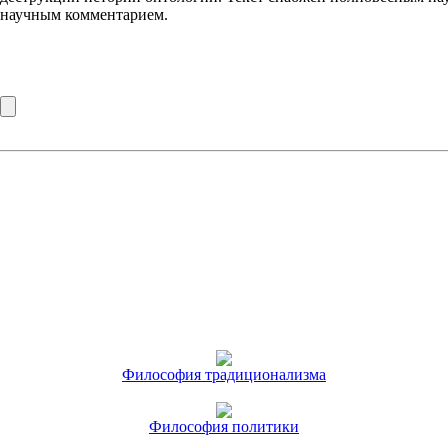
научным комментарием.
Философия традиционализма
Философия политики