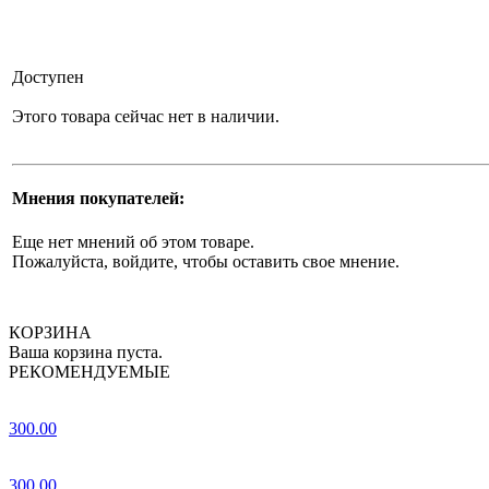
Доступен
Этого товара сейчас нет в наличии.
Мнения покупателей:
Еще нет мнений об этом товаре.
Пожалуйста, войдите, чтобы оставить свое мнение.
КОРЗИНА
Ваша корзина пуста.
РЕКОМЕНДУЕМЫЕ
300.00
300.00