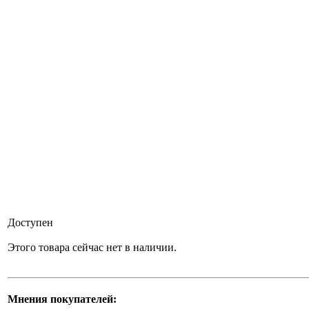
Доступен
Этого товара сейчас нет в наличии.
Мнения покупателей: