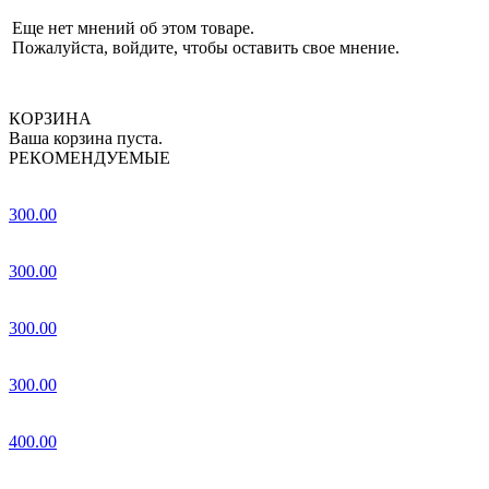
Еще нет мнений об этом товаре.
Пожалуйста, войдите, чтобы оставить свое мнение.
КОРЗИНА
Ваша корзина пуста.
РЕКОМЕНДУЕМЫЕ
300.00
300.00
300.00
300.00
400.00