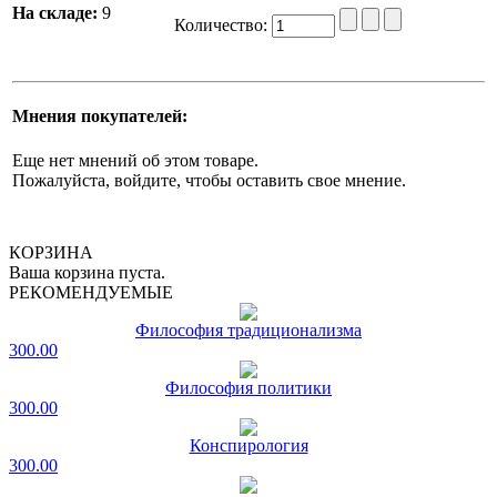
На складе:
9
Количество:
Мнения покупателей:
Еще нет мнений об этом товаре.
Пожалуйста, войдите, чтобы оставить свое мнение.
КОРЗИНА
Ваша корзина пуста.
РЕКОМЕНДУЕМЫЕ
Философия традиционализма
300.00
Философия политики
300.00
Конспирология
300.00