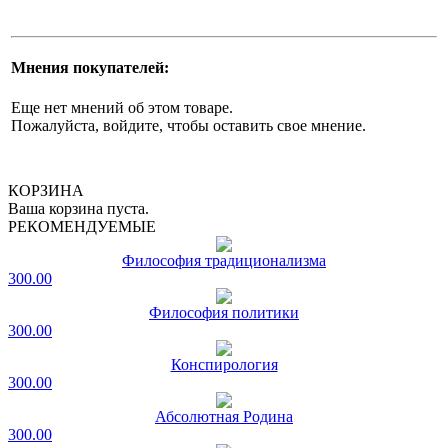
Мнения покупателей:
Еще нет мнений об этом товаре.
Пожалуйста, войдите, чтобы оставить свое мнение.
КОРЗИНА
Ваша корзина пуста.
РЕКОМЕНДУЕМЫЕ
Философия традиционализма
300.00
Философия политики
300.00
Конспирология
300.00
Абсолютная Родина
300.00