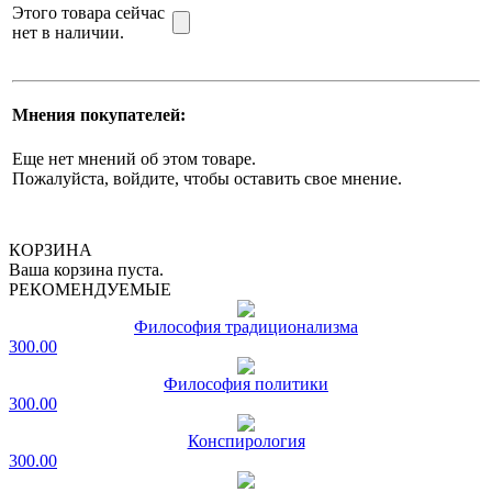
Этого товара сейчас
нет в наличии.
Мнения покупателей:
Еще нет мнений об этом товаре.
Пожалуйста, войдите, чтобы оставить свое мнение.
КОРЗИНА
Ваша корзина пуста.
РЕКОМЕНДУЕМЫЕ
Философия традиционализма
300.00
Философия политики
300.00
Конспирология
300.00