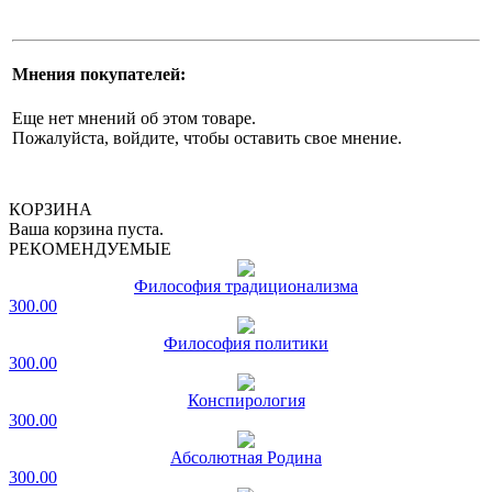
Мнения покупателей:
Еще нет мнений об этом товаре.
Пожалуйста, войдите, чтобы оставить свое мнение.
КОРЗИНА
Ваша корзина пуста.
РЕКОМЕНДУЕМЫЕ
Философия традиционализма
300.00
Философия политики
300.00
Конспирология
300.00
Абсолютная Родина
300.00