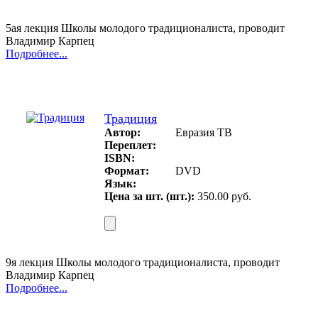
5ая лекция Школы молодого традиционалиста, проводит
Владимир Карпец
Подробнее...
Традиция
Автор:
Евразия ТВ
Переплет:
ISBN:
Формат:
DVD
Язык:
Цена за шт. (шт.):
350.00 руб.
9я лекция Школы молодого традиционалиста, проводит
Владимир Карпец
Подробнее...