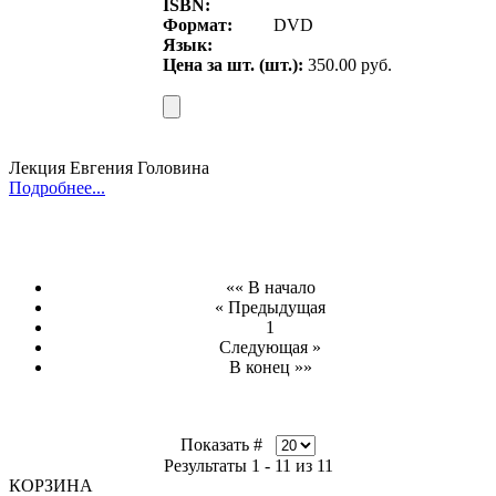
ISBN:
Формат:
DVD
Язык:
Цена за шт. (шт.):
350.00 руб.
Лекция Евгения Головина
Подробнее...
«« В начало
« Предыдущая
1
Следующая »
В конец »»
Показать #
Результаты 1 - 11 из 11
КОРЗИНА