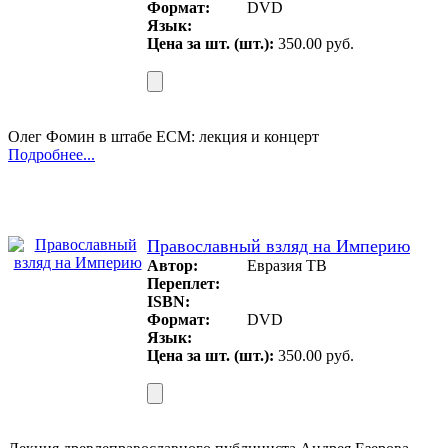
Формат:
DVD
Язык:
Цена за шт. (шт.):
350.00 руб.
Олег Фомин в штабе ЕСМ: лекция и концерт
Подробнее...
Православный взляд на Империю
Автор:
Евразия ТВ
Переплет:
ISBN:
Формат:
DVD
Язык:
Цена за шт. (шт.):
350.00 руб.