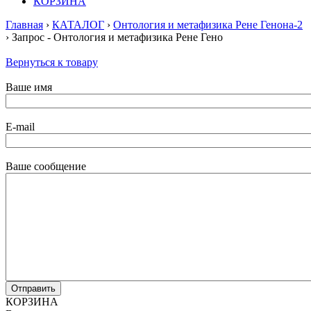
КОРЗИНА
Главная
›
КАТАЛОГ
›
Онтология и метафизика Рене Генона-2
› Запрос - Онтология и метафизика Рене Гено
Вернуться к товару
Ваше имя
E-mail
Ваше сообщение
КОРЗИНА