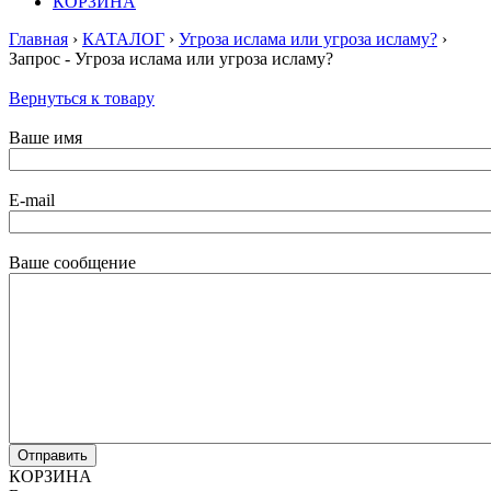
КОРЗИНА
Главная
›
КАТАЛОГ
›
Угроза ислама или угроза исламу?
›
Запрос - Угроза ислама или угроза исламу?
Вернуться к товару
Ваше имя
E-mail
Ваше сообщение
КОРЗИНА