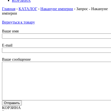
КОРЗИНА
Главная
›
КАТАЛОГ
›
Накануне империи
› Запрос - Накануне
империи
Вернуться к товару
Ваше имя
E-mail
Ваше сообщение
КОРЗИНА