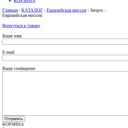
КОРЗИНА
Главная
›
КАТАЛОГ
›
Евразийская миссия
› Запрос -
Евразийская миссия
Вернуться к товару
Ваше имя
E-mail
Ваше сообщение
КОРЗИНА