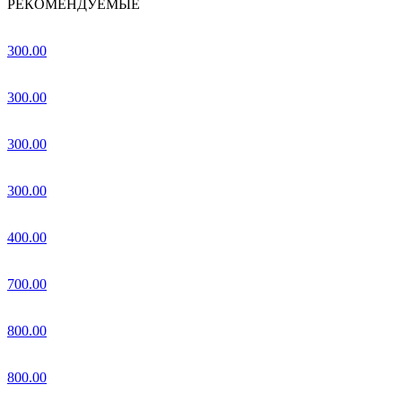
РЕКОМЕНДУЕМЫЕ
300.00
300.00
300.00
300.00
400.00
700.00
800.00
800.00