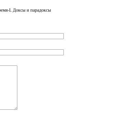
ремя-I. Доксы и парадоксы