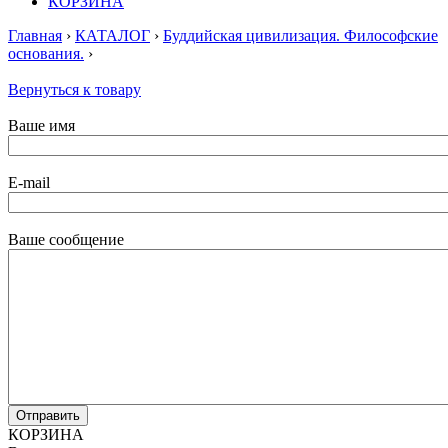
КОРЗИНА
Главная
›
КАТАЛОГ
›
Буддийская цивилизация. Философские
основания.
›
Вернуться к товару
Ваше имя
E-mail
Ваше сообщение
КОРЗИНА