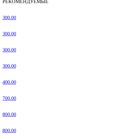
РЕКОМЕНДУЕМЫЕ
300.00
300.00
300.00
300.00
400.00
700.00
800.00
800.00