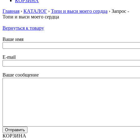
КОРЗИНА
Главная
›
КАТАЛОГ
›
Топи и выси моего сердца
› Запрос -
Топи и выси моего сердца
Вернуться к товару
Ваше имя
E-mail
Ваше сообщение
КОРЗИНА