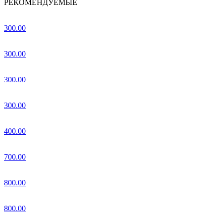
РЕКОМЕНДУЕМЫЕ
300.00
300.00
300.00
300.00
400.00
700.00
800.00
800.00