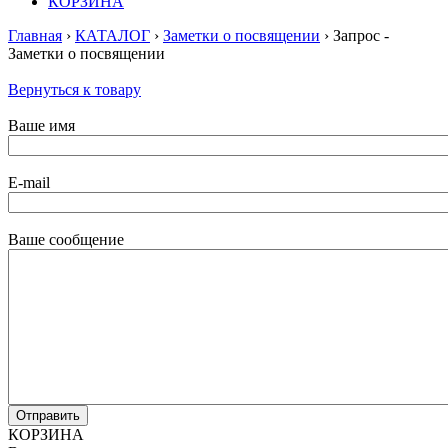
КОРЗИНА
Главная
›
КАТАЛОГ
›
Заметки о посвящении
› Запрос -
Заметки о посвящении
Вернуться к товару
Ваше имя
E-mail
Ваше сообщение
КОРЗИНА